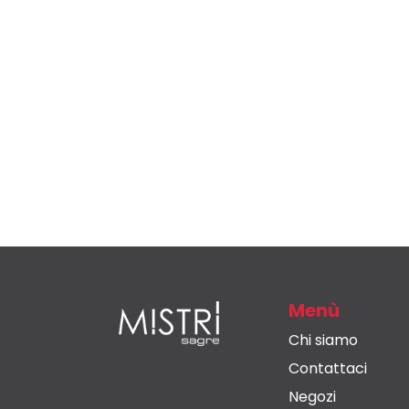
Menù
Chi siamo
Contattaci
Negozi