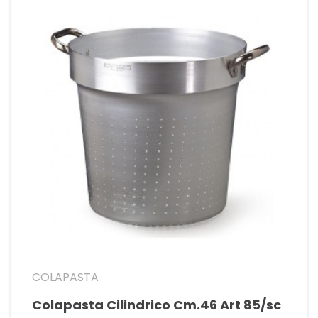
COLAPASTA
Colapasta Cilindrico Cm.46 Art 85/sc