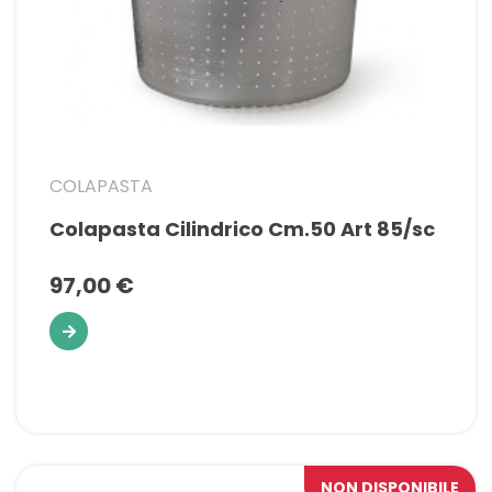
COLAPASTA
Colapasta Cilindrico Cm.50 Art 85/sc
97,00 €
NON DISPONIBILE