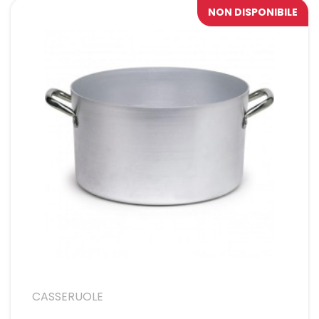
NON DISPONIBILE
CASSERUOLE