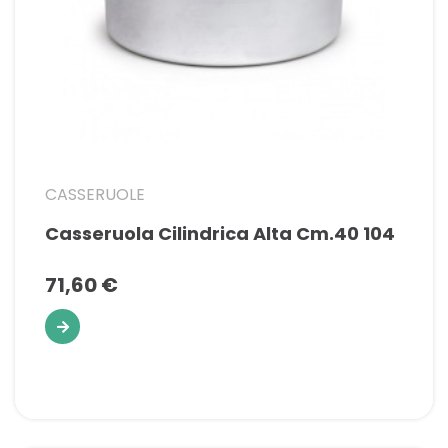
CASSERUOLE
Casseruola Cilindrica Alta Cm.40 104
71,60 €