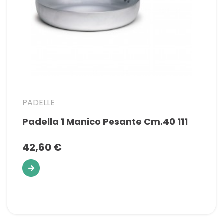
PADELLE
Padella 1 Manico Pesante Cm.40 111
42,60 €