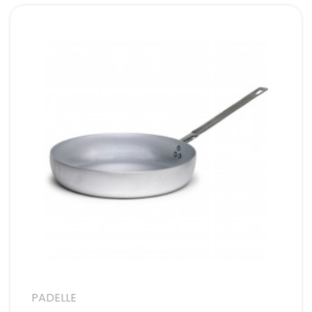
PADELLE