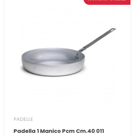
PADELLE
Padella 1 Manico Pcm Cm.40 011