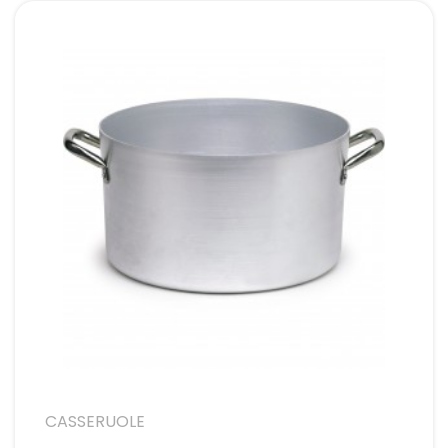
CASSERUOLE