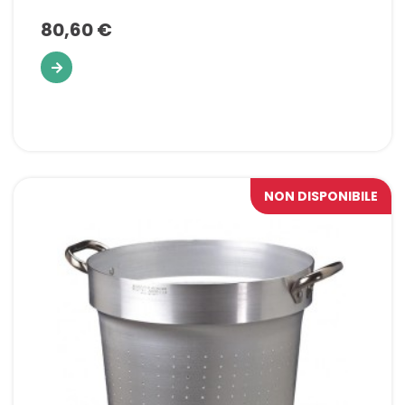
80,60 €
NON DISPONIBILE