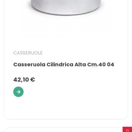
CASSERUOLE
Casseruola Cilindrica Alta Cm.40 04
42,10 €