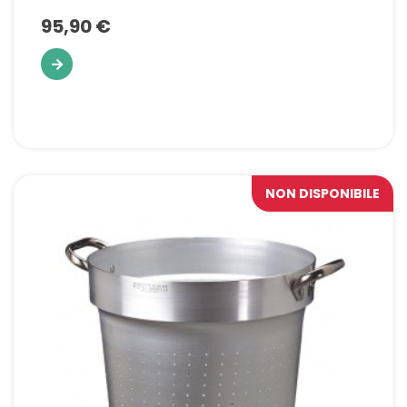
95,90 €
NON DISPONIBILE