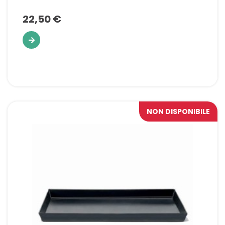
22,50 €
NON DISPONIBILE