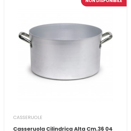
NON DISPONIBILE
CASSERUOLE
Casseruola Cilindrica Alta Cm.36 04