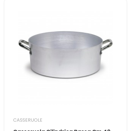
CASSERUOLE