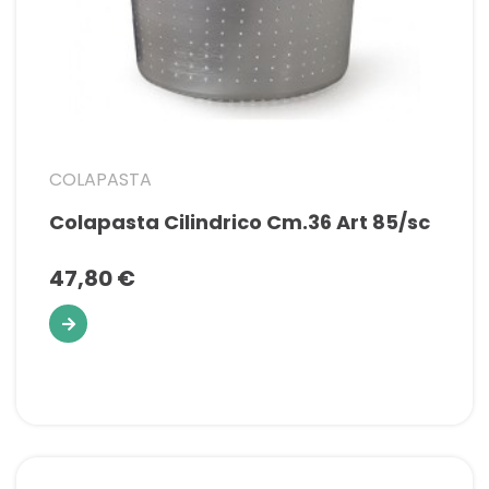
COLAPASTA
Colapasta Cilindrico Cm.36 Art 85/sc
47,80 €