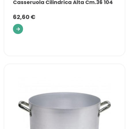
Casseruola Cilindrica Alta Cm.36 104
62,60 €