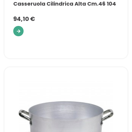
Casseruola Cilindrica Alta Cm.46 104
94,10 €