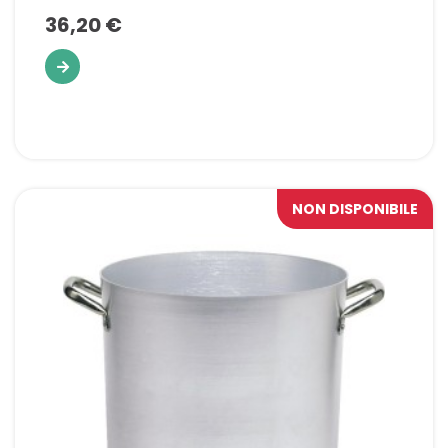
36,20 €
NON DISPONIBILE