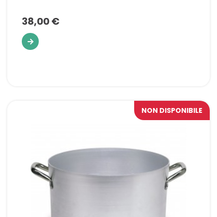
38,00 €
NON DISPONIBILE