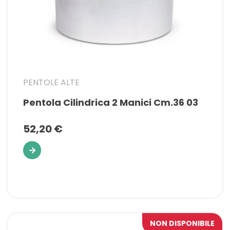
PENTOLE ALTE
Pentola Cilindrica 2 Manici Cm.36 03
52,20 €
NON DISPONIBILE