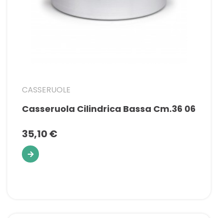
CASSERUOLE
Casseruola Cilindrica Bassa Cm.36 06
35,10 €