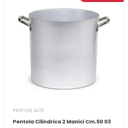
PENTOLE ALTE
Pentola Cilindrica 2 Manici Cm.50 03