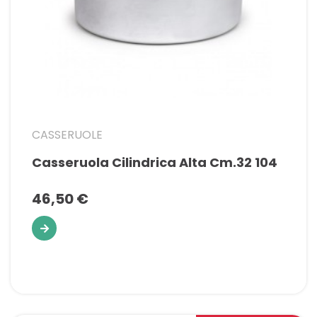
CASSERUOLE
Casseruola Cilindrica Alta Cm.32 104
46,50 €