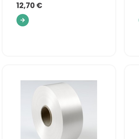
12,70 €