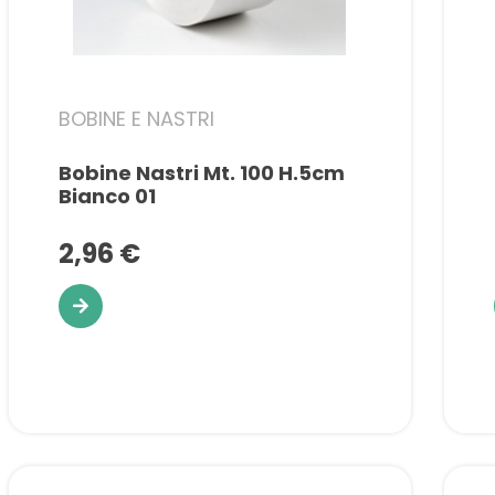
BOBINE E NASTRI
Bobine Nastri Mt. 100 H.5cm
Bianco 01
2,96 €