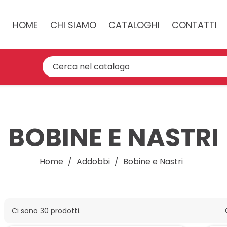
HOME
CHI SIAMO
CATALOGHI
CONTATTI
BOBINE E NASTRI
Home
Addobbi
Bobine e Nastri
Ci sono 30 prodotti.