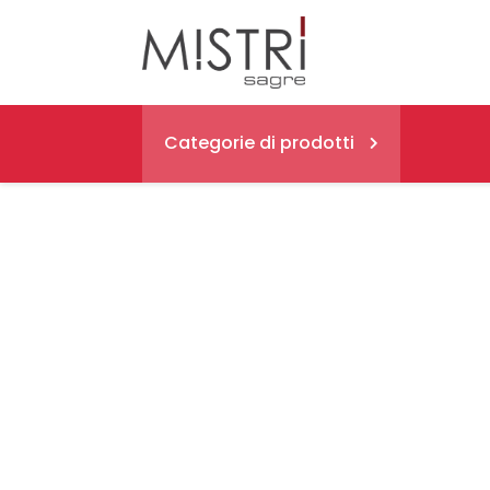
Categorie di prodotti