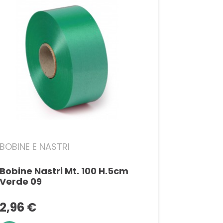
BOBINE E NASTRI
Bobine Nastri Mt. 100 H.5cm
Verde 09
2,96 €