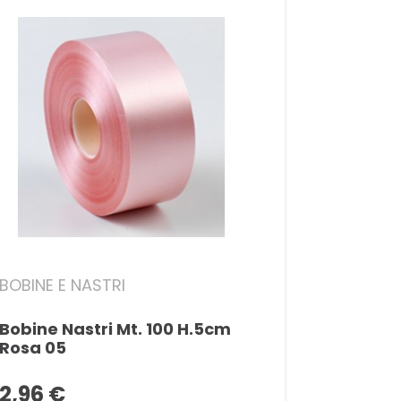
BOBINE E NASTRI
Bobine Nastri Mt. 100 H.5cm
Rosa 05
2,96 €