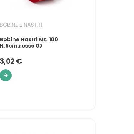
BOBINE E NASTRI
Bobine Nastri Mt. 100
H.5cm.rosso 07
3,02 €