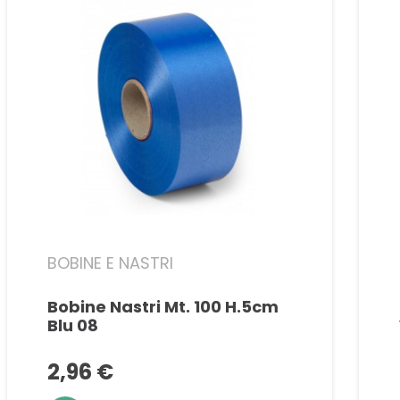
BOBINE E NASTRI
Bobine Nastri Mt. 100 H.5cm
Blu 08
2,96 €