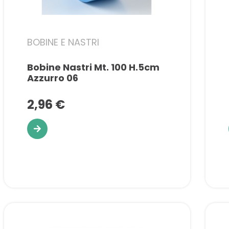
BOBINE E NASTRI
Bobine Nastri Mt. 100 H.5cm
Azzurro 06
2,96 €