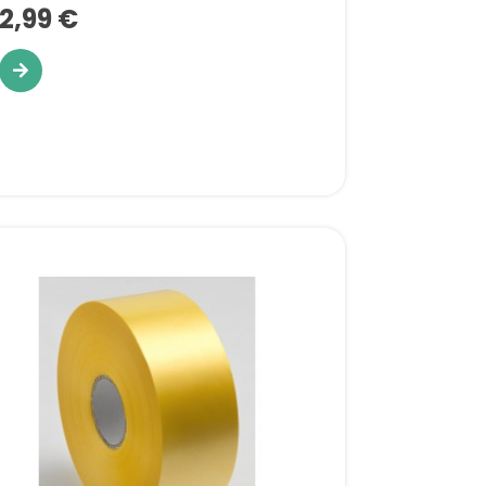
2,99 €