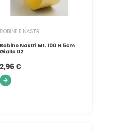
BOBINE E NASTRI
Bobine Nastri Mt. 100 H.5cm
Giallo 02
2,96 €