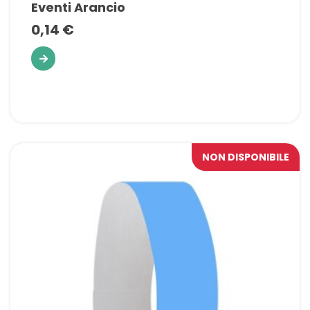
Eventi Arancio
0,14 €
NON DISPONIBILE