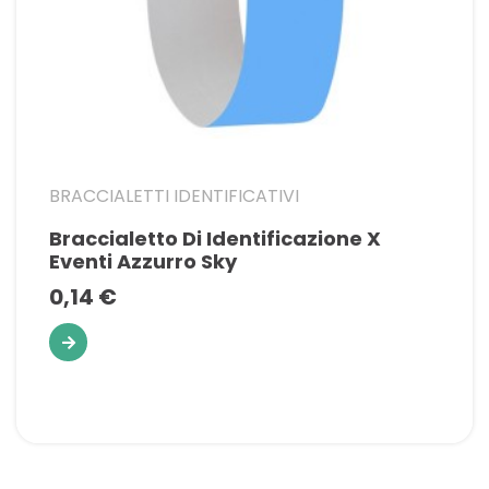
BRACCIALETTI IDENTIFICATIVI
Braccialetto Di Identificazione X
Eventi Azzurro Sky
0,14 €