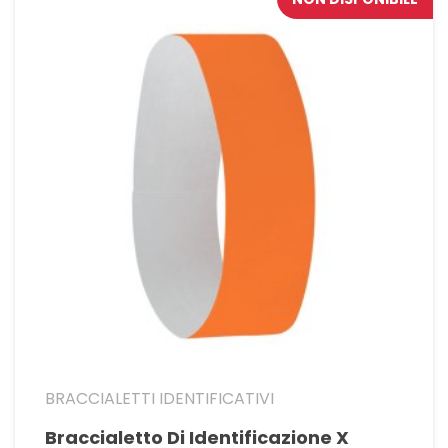
BRACCIALETTI IDENTIFICATIVI
Braccialetto Di Identificazione X