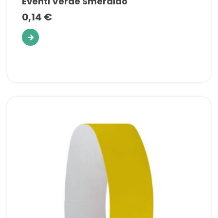
Eventi Verde Smeraldo
0,14 €