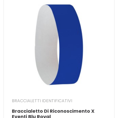
BRACCIALETTI IDENTIFICATIVI
Braccialetto Di Riconoscimento X
Eventi Blu Royal