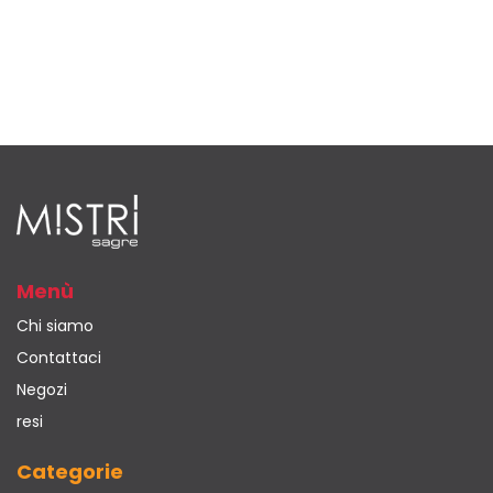
Menù
Chi siamo
Contattaci
Negozi
resi
Categorie