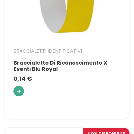
BRACCIALETTI IDENTIFICATIVI
Braccialetto Di Riconoscimento X
Eventi Blu Royal
0,14 €
NON DISPONIBILE