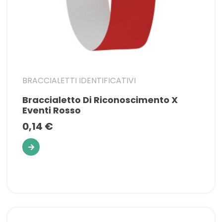
BRACCIALETTI IDENTIFICATIVI
Braccialetto Di Riconoscimento X
Eventi Rosso
0,14 €