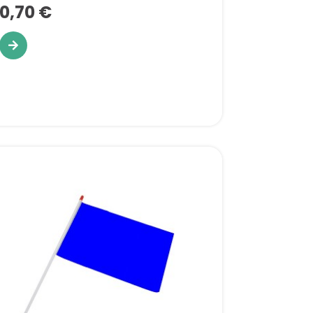
0,70 €