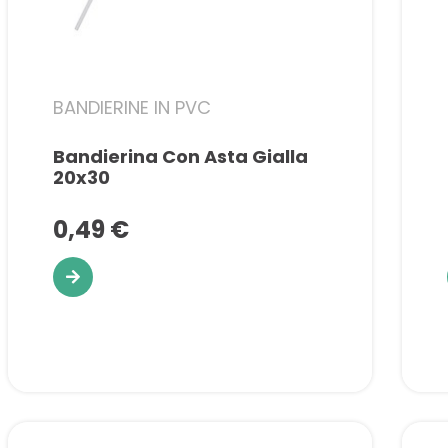
BANDIERINE IN PVC
Bandierina Con Asta Gialla
20x30
0,49 €