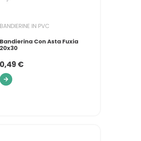
BANDIERINE IN PVC
Bandierina Con Asta Fuxia
20x30
0,49 €