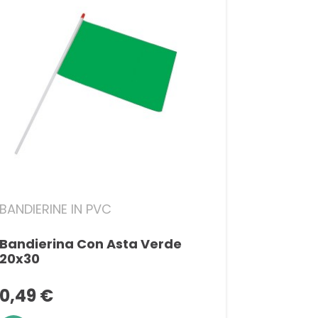
BANDIERINE IN PVC
Bandierina Con Asta Verde
20x30
0,49 €