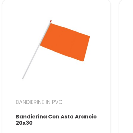
BANDIERINE IN PVC
Bandierina Con Asta Arancio
20x30