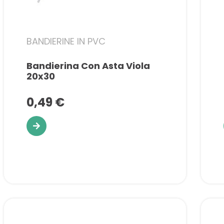
BANDIERINE IN PVC
Bandierina Con Asta Viola
20x30
0,49 €