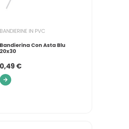
BANDIERINE IN PVC
Bandierina Con Asta Blu
20x30
0,49 €