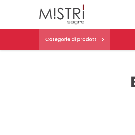
Categorie di prodotti